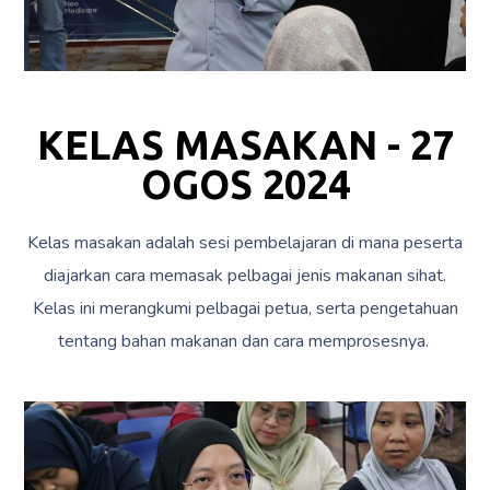
KELAS MASAKAN - 27
OGOS 2024
Kelas masakan adalah sesi pembelajaran di mana peserta
diajarkan cara memasak pelbagai jenis makanan sihat.
Kelas ini merangkumi pelbagai petua, serta pengetahuan
tentang bahan makanan dan cara memprosesnya.