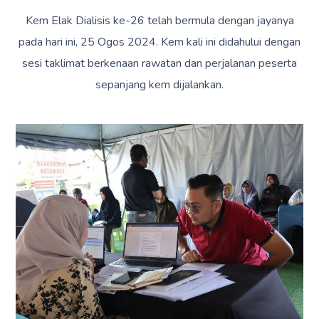
Kem Elak Dialisis ke-26 telah bermula dengan jayanya
pada hari ini, 25 Ogos 2024. Kem kali ini didahului dengan
sesi taklimat berkenaan rawatan dan perjalanan peserta
sepanjang kem dijalankan.