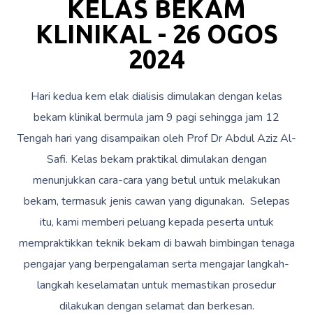
KELAS BEKAM
KLINIKAL - 26 OGOS
2024
Hari kedua kem elak dialisis dimulakan dengan kelas
bekam klinikal bermula jam 9 pagi sehingga jam 12
Tengah hari yang disampaikan oleh Prof Dr Abdul Aziz Al-
Safi. Kelas bekam praktikal dimulakan dengan
menunjukkan cara-cara yang betul untuk melakukan
bekam, termasuk jenis cawan yang digunakan. Selepas
itu, kami memberi peluang kepada peserta untuk
mempraktikkan teknik bekam di bawah bimbingan tenaga
pengajar yang berpengalaman serta mengajar langkah-
langkah keselamatan untuk memastikan prosedur
dilakukan dengan selamat dan berkesan.