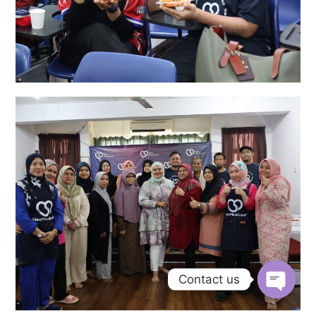
Contact us
Open